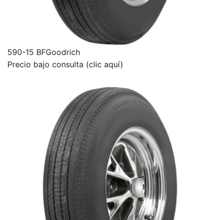
590-15 BFGoodrich
Precio bajo consulta (clic aquí)