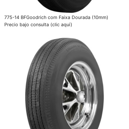
775-14 BFGoodrich com Faixa Dourada (10mm)
Precio bajo consulta (clic aquí)