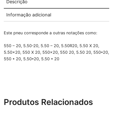
Descrição
Informação adicional
Este pneu corresponde a outras notações como:
550 – 20, 5.50-20, 5.50 – 20, 5.50R20, 5.50 X 20,
5.50×20, 550 X 20, 550×20, 550 20, 5.50 20, 550*20,
550 * 20, 5.50*20, 5.50 * 20
Produtos Relacionados