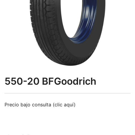
550-20 BFGoodrich
Precio bajo consulta (clic aquí)