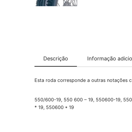
Descrição
Informação adicio
Esta roda corresponde a outras notações 
550/600-19, 550 600 – 19, 550600-19, 550
* 19, 550600 * 19