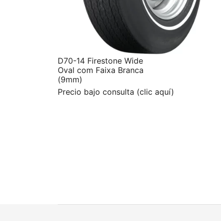
D70-14 Firestone Wide
Oval com Faixa Branca
(9mm)
Precio bajo consulta (clic aquí)