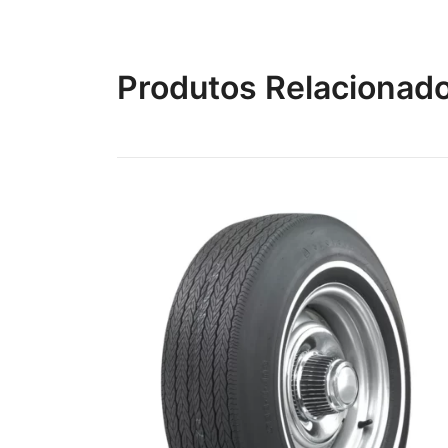
Produtos Relacionad