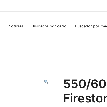
Notícias
Buscador por carro
Buscador por me
550/60
Firesto