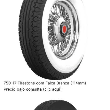
750-17 Firestone com Faixa Branca (114mm)
Precio bajo consulta (clic aquí)