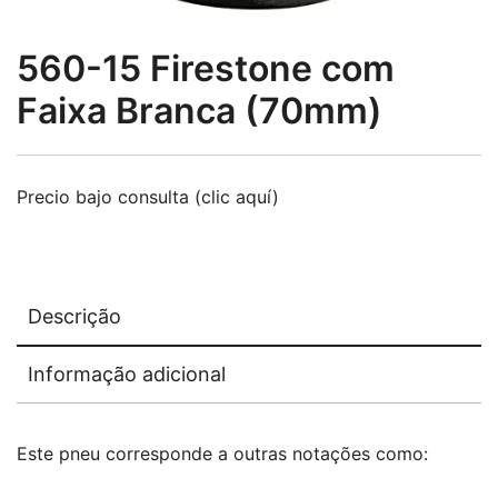
560-15 Firestone com
Faixa Branca (70mm)
Precio bajo consulta (clic aquí)
Descrição
Informação adicional
Este pneu corresponde a outras notações como: