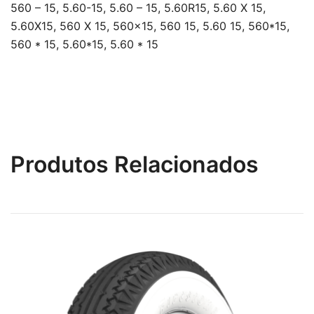
560 – 15, 5.60-15, 5.60 – 15, 5.60R15, 5.60 X 15,
5.60X15, 560 X 15, 560×15, 560 15, 5.60 15, 560*15,
560 * 15, 5.60*15, 5.60 * 15
Produtos Relacionados