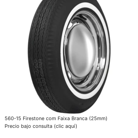
560-15 Firestone com Faixa Branca (25mm)
Precio bajo consulta (clic aquí)