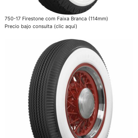
750-17 Firestone com Faixa Branca (114mm)
Precio bajo consulta (clic aquí)