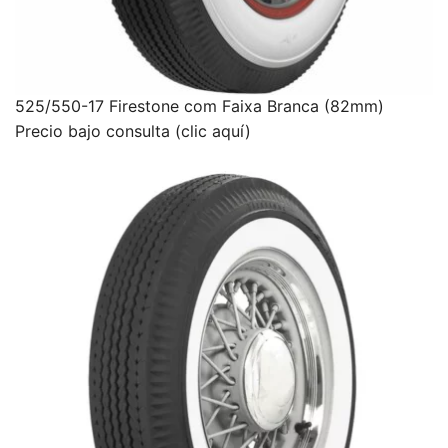
525/550-17 Firestone com Faixa Branca (82mm)
Precio bajo consulta (clic aquí)