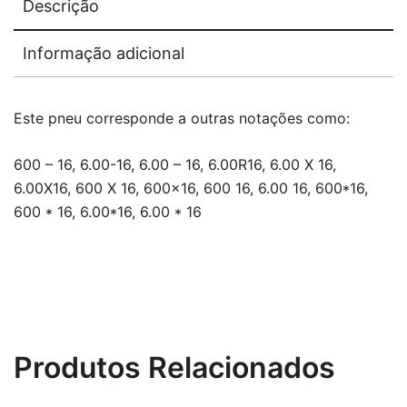
Descrição
Informação adicional
Este pneu corresponde a outras notações como:
600 – 16, 6.00-16, 6.00 – 16, 6.00R16, 6.00 X 16,
6.00X16, 600 X 16, 600×16, 600 16, 6.00 16, 600*16,
600 * 16, 6.00*16, 6.00 * 16
Produtos Relacionados