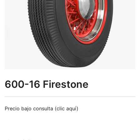
600-16 Firestone
Precio bajo consulta (clic aquí)