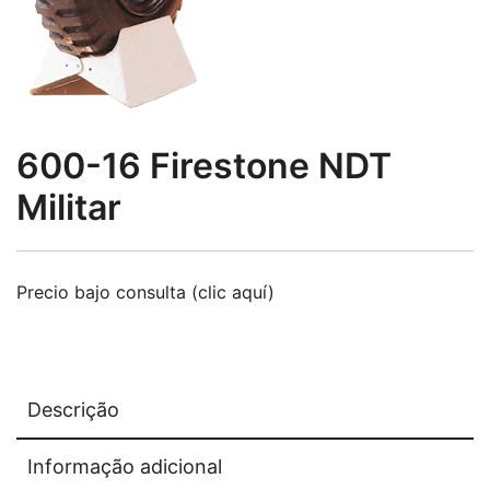
600-16 Firestone NDT
Militar
Precio bajo consulta (clic aquí)
Descrição
Informação adicional