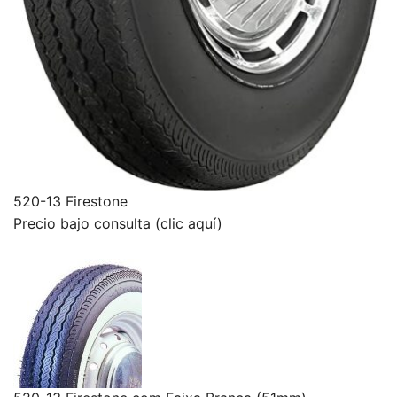
520-13 Firestone
Precio bajo consulta (clic aquí)