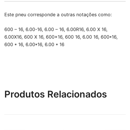
Este pneu corresponde a outras notações como:
600 – 16, 6.00-16, 6.00 – 16, 6.00R16, 6.00 X 16,
6.00X16, 600 X 16, 600×16, 600 16, 6.00 16, 600*16,
600 * 16, 6.00*16, 6.00 * 16
Produtos Relacionados