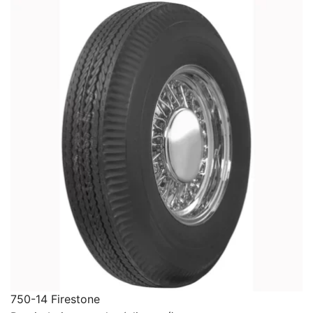
750-14 Firestone