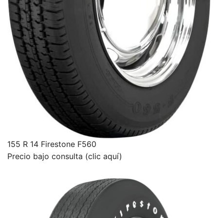
155 R 14 Firestone F560
Precio bajo consulta (clic aquí)