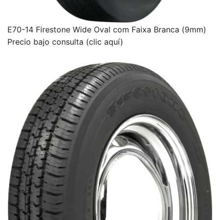
E70-14 Firestone Wide Oval com Faixa Branca (9mm)
Precio bajo consulta (clic aquí)