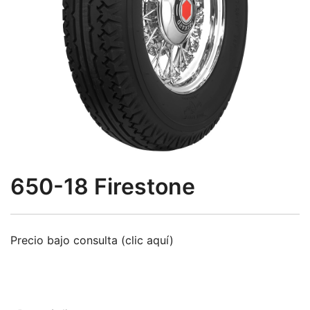
650-18 Firestone
Precio bajo consulta (clic aquí)