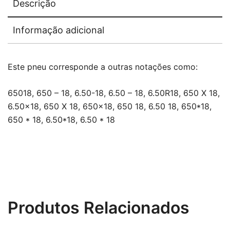
Descrição
Informação adicional
Este pneu corresponde a outras notações como:
65018, 650 – 18, 6.50-18, 6.50 – 18, 6.50R18, 650 X 18,
6.50×18, 650 X 18, 650×18, 650 18, 6.50 18, 650*18,
650 * 18, 6.50*18, 6.50 * 18
Produtos Relacionados