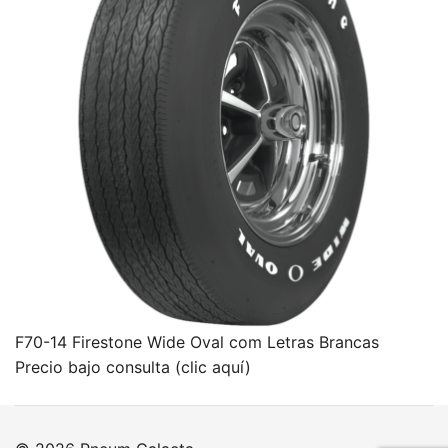
F70-14 Firestone Wide Oval com Letras Brancas
Precio bajo consulta (clic aquí)