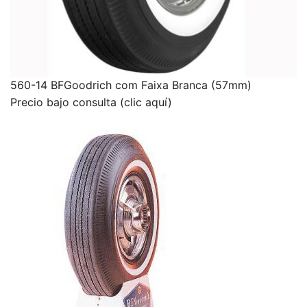
560-14 BFGoodrich com Faixa Branca (57mm)
Precio bajo consulta (clic aquí)