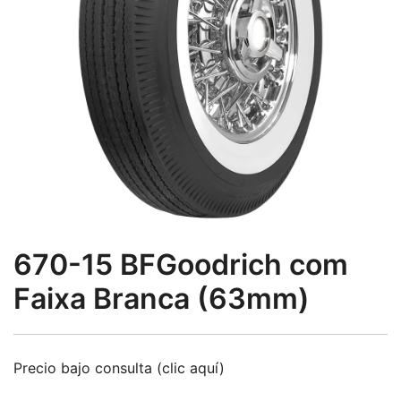
670-15 BFGoodrich com
Faixa Branca (63mm)
Precio bajo consulta (clic aquí)