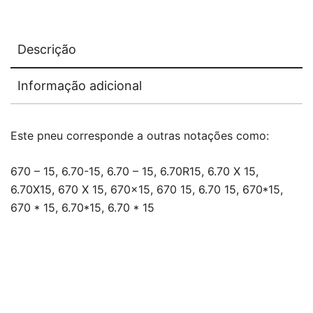
Descrição
Informação adicional
Este pneu corresponde a outras notações como:
670 – 15, 6.70-15, 6.70 – 15, 6.70R15, 6.70 X 15,
6.70X15, 670 X 15, 670×15, 670 15, 6.70 15, 670*15,
670 * 15, 6.70*15, 6.70 * 15