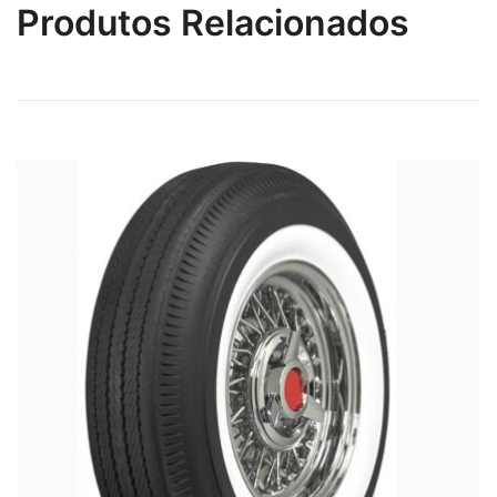
Produtos Relacionados