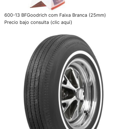
600-13 BFGoodrich com Faixa Branca (25mm)
Precio bajo consulta (clic aquí)