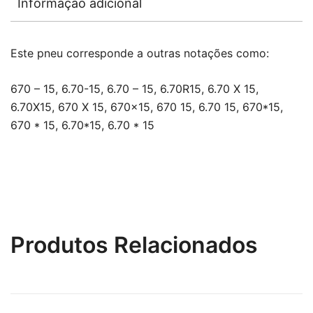
Informação adicional
Este pneu corresponde a outras notações como:
670 – 15, 6.70-15, 6.70 – 15, 6.70R15, 6.70 X 15,
6.70X15, 670 X 15, 670×15, 670 15, 6.70 15, 670*15,
670 * 15, 6.70*15, 6.70 * 15
Produtos Relacionados