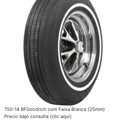
750-14 BFGoodrich com Faixa Branca (25mm)
Precio bajo consulta (clic aquí)