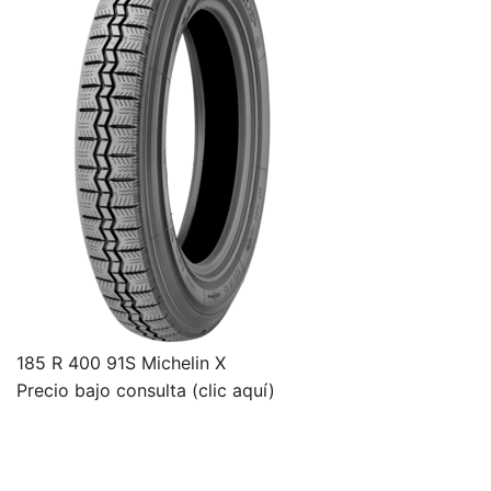
185 R 400 91S Michelin X
Precio bajo consulta (clic aquí)