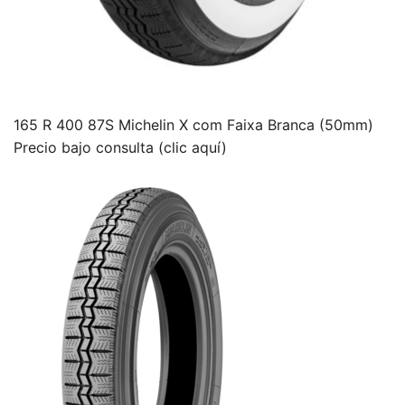
165 R 400 87S Michelin X com Faixa Branca (50mm)
Precio bajo consulta (clic aquí)