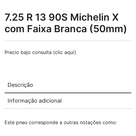
7.25 R 13 90S Michelin X
com Faixa Branca (50mm)
Precio bajo consulta (clic aquí)
Descrição
Informação adicional
Este pneu corresponde a outras notações como: