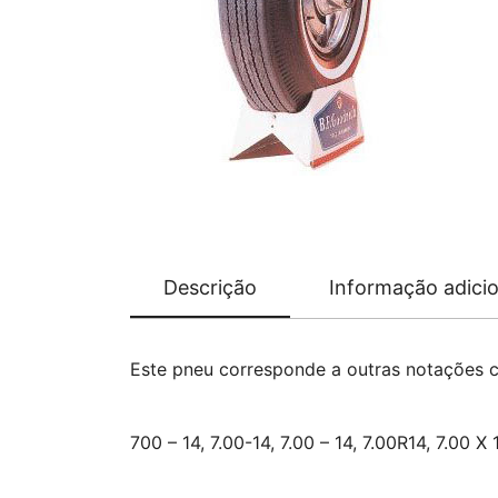
Descrição
Informação adicio
Este pneu corresponde a outras notações 
700 – 14, 7.00-14, 7.00 – 14, 7.00R14, 7.00 X