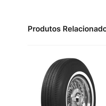
Produtos Relacionad