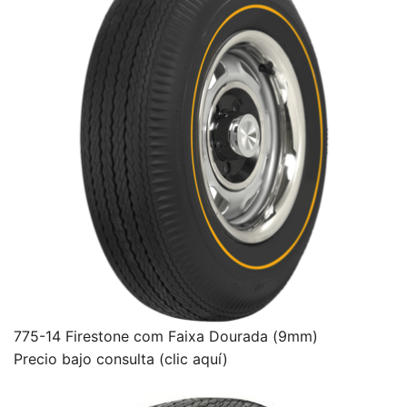
775-14 Firestone com Faixa Dourada (9mm)
Precio bajo consulta (clic aquí)