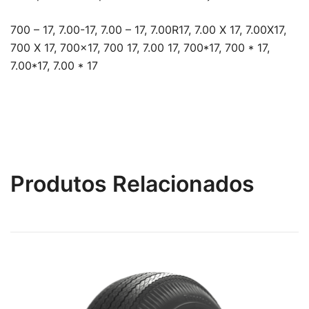
700 – 17, 7.00-17, 7.00 – 17, 7.00R17, 7.00 X 17, 7.00X17,
700 X 17, 700×17, 700 17, 7.00 17, 700*17, 700 * 17,
7.00*17, 7.00 * 17
Produtos Relacionados