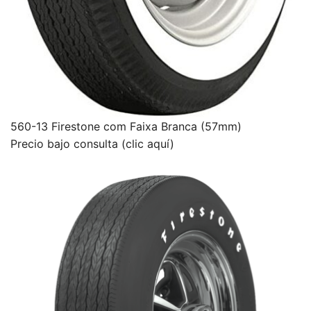
560-13 Firestone com Faixa Branca (57mm)
Precio bajo consulta (clic aquí)