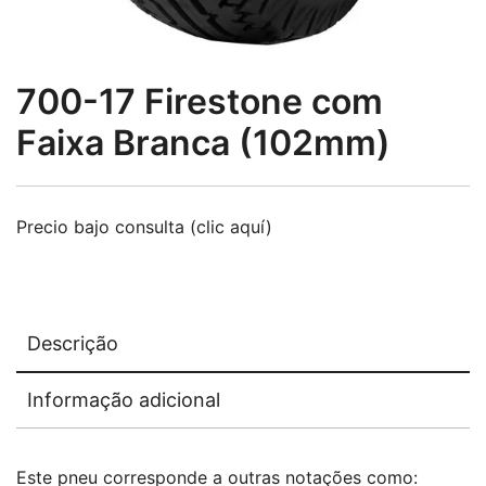
700-17 Firestone com
Faixa Branca (102mm)
Precio bajo consulta (clic aquí)
Descrição
Informação adicional
Este pneu corresponde a outras notações como: