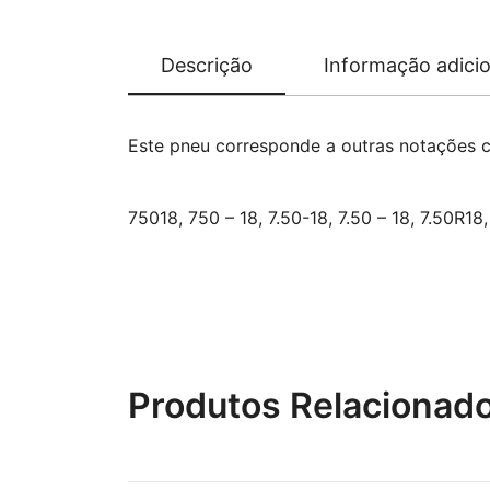
Descrição
Informação adicio
Este pneu corresponde a outras notações 
75018, 750 – 18, 7.50-18, 7.50 – 18, 7.50R18
Produtos Relacionad