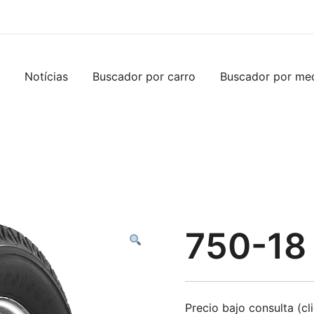
Notícias
Buscador por carro
Buscador por me
750-18 
Precio bajo consulta (cl