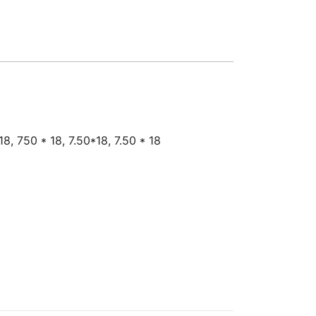
8, 750 * 18, 7.50*18, 7.50 * 18