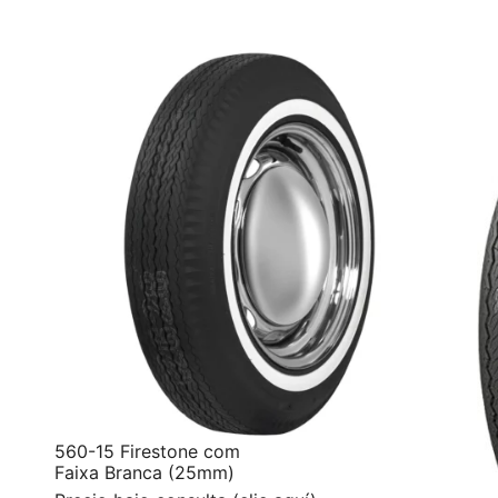
560-15 Firestone com
Faixa Branca (25mm)