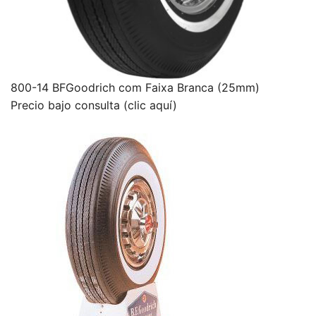
800-14 BFGoodrich com Faixa Branca (25mm)
Precio bajo consulta (clic aquí)