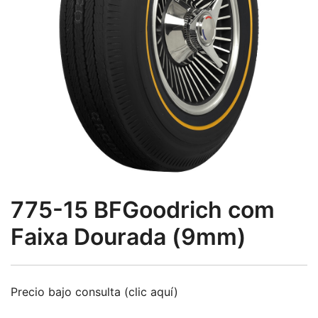
775-15 BFGoodrich com
Faixa Dourada (9mm)
Precio bajo consulta (clic aquí)