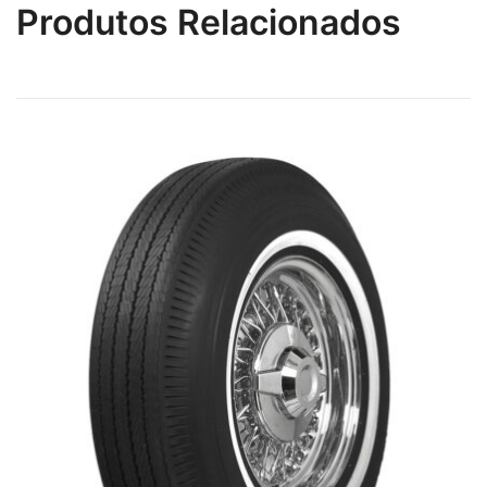
Produtos Relacionados