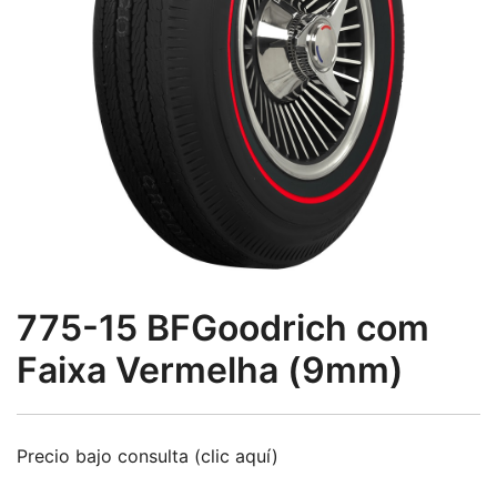
775-15 BFGoodrich com
Faixa Vermelha (9mm)
Precio bajo consulta (clic aquí)