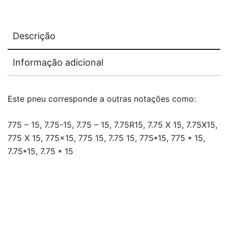
Descrição
Informação adicional
Este pneu corresponde a outras notações como:
775 – 15, 7.75-15, 7.75 – 15, 7.75R15, 7.75 X 15, 7.75X15,
775 X 15, 775×15, 775 15, 7.75 15, 775*15, 775 * 15,
7.75*15, 7.75 * 15