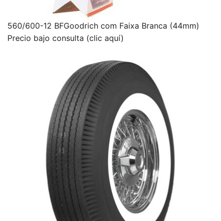
560/600-12 BFGoodrich com Faixa Branca (44mm)
Precio bajo consulta (clic aquí)