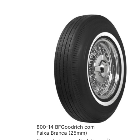
800-14 BFGoodrich com
Faixa Branca (25mm)