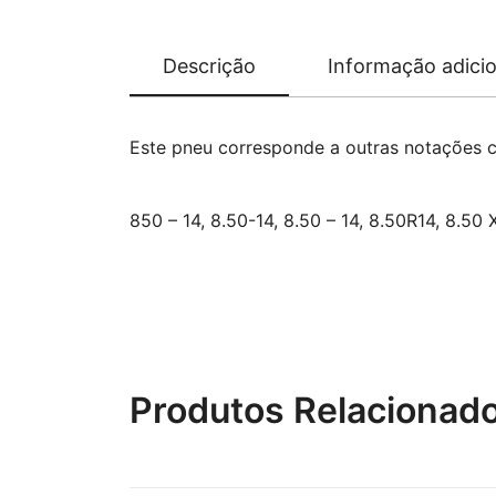
Descrição
Informação adicio
Este pneu corresponde a outras notações 
850 – 14, 8.50-14, 8.50 – 14, 8.50R14, 8.50 
Produtos Relacionad