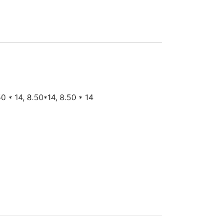
0 * 14, 8.50*14, 8.50 * 14