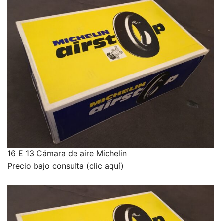
16 E 13 Cámara de aire Michelin
Precio bajo consulta (clic aquí)