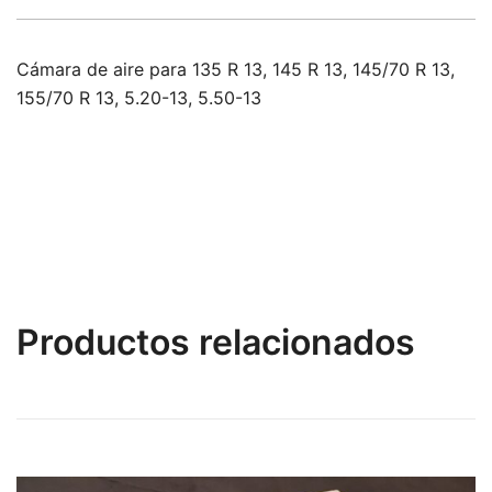
Cámara de aire para 135 R 13, 145 R 13, 145/70 R 13,
155/70 R 13, 5.20-13, 5.50-13
Productos relacionados