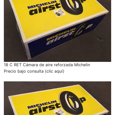
18 C RET Cámara de aire reforzada Michelin
Precio bajo consulta (clic aquí)