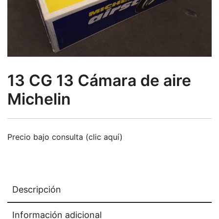
13 CG 13 Cámara de aire
Michelin
Precio bajo consulta (clic aquí)
Descripción
Información adicional