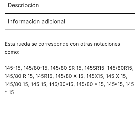
Descripción
Información adicional
Esta rueda se corresponde con otras notaciones
como:
145-15, 145/80-15, 145/80 SR 15, 145SR15, 145/80R15,
145/80 R 15, 145R15, 145/80 X 15, 145X15, 145 X 15,
145/80 15, 145 15, 145/80*15, 145/80 * 15, 145*15, 145
* 15