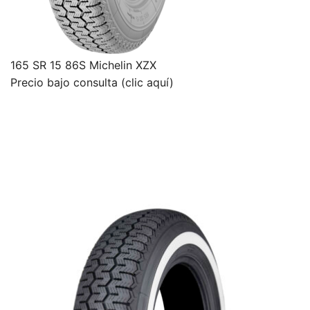
165 SR 15 86S Michelin XZX
Precio bajo consulta (clic aquí)