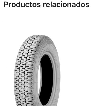
Productos relacionados