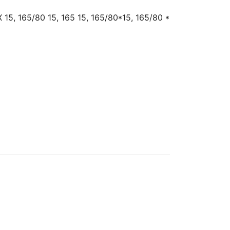
 15, 165/80 15, 165 15, 165/80*15, 165/80 *