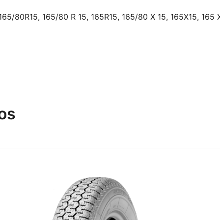
165/80R15, 165/80 R 15, 165R15, 165/80 X 15, 165X15, 165 X
os