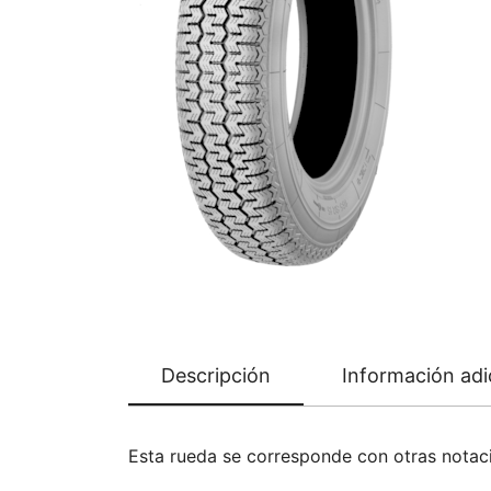
Descripción
Información adi
Esta rueda se corresponde con otras nota