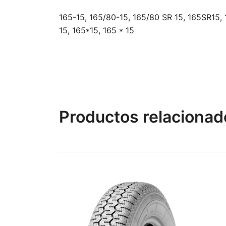
165-15, 165/80-15, 165/80 SR 15, 165SR15, 
15, 165*15, 165 * 15
Productos relacionad