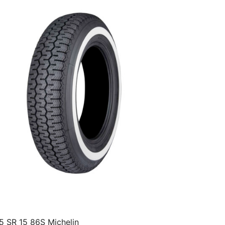
5 SR 15 86S Michelin