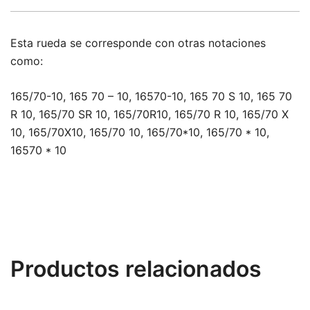
Esta rueda se corresponde con otras notaciones
como:
165/70-10, 165 70 – 10, 16570-10, 165 70 S 10, 165 70
R 10, 165/70 SR 10, 165/70R10, 165/70 R 10, 165/70 X
10, 165/70X10, 165/70 10, 165/70*10, 165/70 * 10,
16570 * 10
Productos relacionados