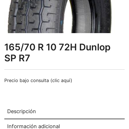
165/70 R 10 72H Dunlop
SP R7
Precio bajo consulta (clic aquí)
Descripción
Información adicional