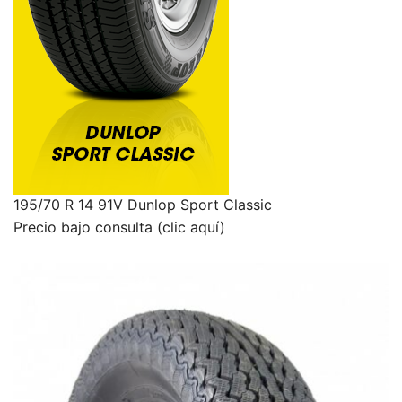
195/70 R 14 91V Dunlop Sport Classic
Precio bajo consulta (clic aquí)