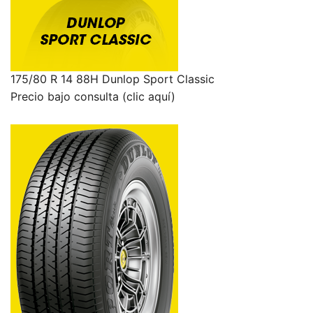
175/80 R 14 88H Dunlop Sport Classic
Precio bajo consulta (clic aquí)