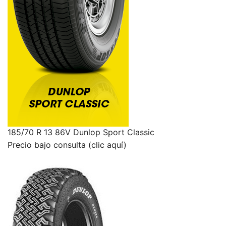
185/70 R 13 86V Dunlop Sport Classic
Precio bajo consulta (clic aquí)