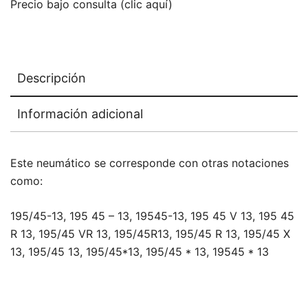
Precio bajo consulta (clic aquí)
Descripción
Información adicional
Este neumático se corresponde con otras notaciones
como:
195/45-13, 195 45 – 13, 19545-13, 195 45 V 13, 195 45
R 13, 195/45 VR 13, 195/45R13, 195/45 R 13, 195/45 X
13, 195/45 13, 195/45*13, 195/45 * 13, 19545 * 13