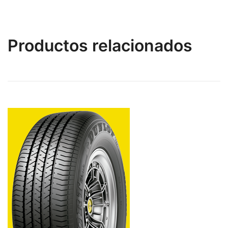
Productos relacionados