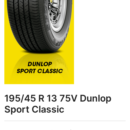
195/45 R 13 75V Dunlop
Sport Classic