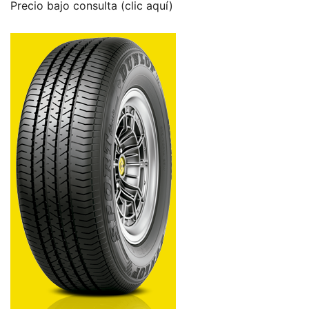
Precio bajo consulta (clic aquí)