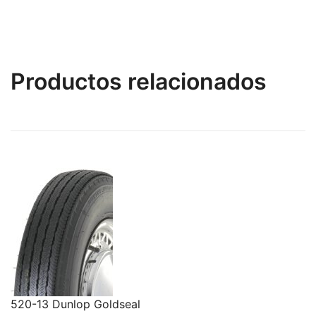
Productos relacionados
520-13 Dunlop Goldseal