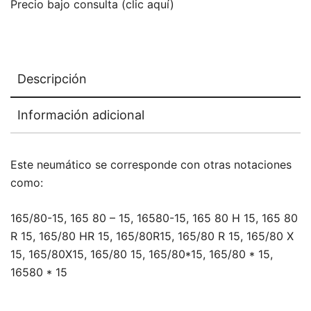
Precio bajo consulta (clic aquí)
Descripción
Información adicional
Este neumático se corresponde con otras notaciones
como:
165/80-15, 165 80 – 15, 16580-15, 165 80 H 15, 165 80
R 15, 165/80 HR 15, 165/80R15, 165/80 R 15, 165/80 X
15, 165/80X15, 165/80 15, 165/80*15, 165/80 * 15,
16580 * 15