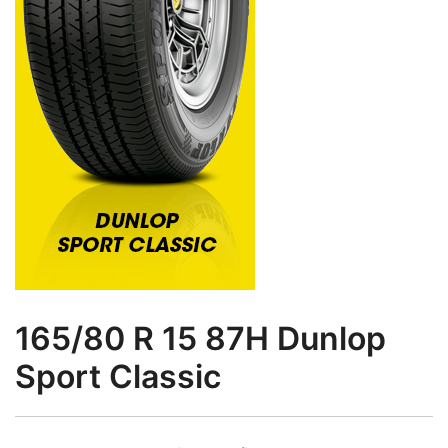
165/80 R 15 87H Dunlop
Sport Classic