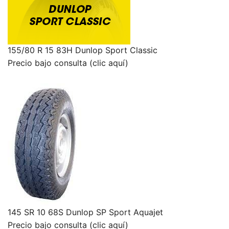
155/80 R 15 83H Dunlop Sport Classic
Precio bajo consulta (clic aquí)
145 SR 10 68S Dunlop SP Sport Aquajet
Precio bajo consulta (clic aquí)