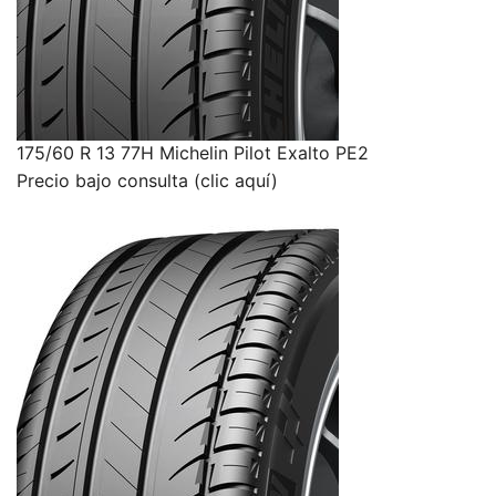
175/60 R 13 77H Michelin Pilot Exalto PE2
Precio bajo consulta (clic aquí)