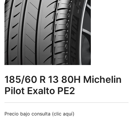
185/60 R 13 80H Michelin
Pilot Exalto PE2
Precio bajo consulta (clic aquí)