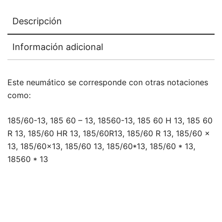
Descripción
Información adicional
Este neumático se corresponde con otras notaciones
como:
185/60-13, 185 60 – 13, 18560-13, 185 60 H 13, 185 60
R 13, 185/60 HR 13, 185/60R13, 185/60 R 13, 185/60 x
13, 185/60×13, 185/60 13, 185/60*13, 185/60 * 13,
18560 * 13