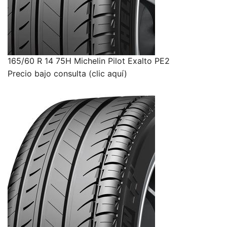
165/60 R 14 75H Michelin Pilot Exalto PE2
Precio bajo consulta (clic aquí)