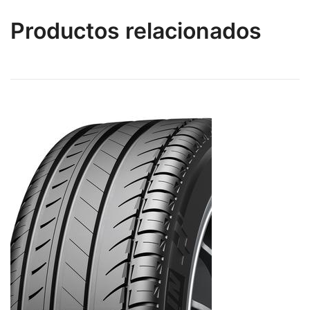
Productos relacionados