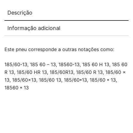
Descrição
Informação adicional
Este pneu corresponde a outras notações como:
185/60-13, 185 60 – 13, 18560-13, 185 60 H 13, 185 60
R 13, 185/60 HR 13, 185/60R13, 185/60 R 13, 185/60 x
13, 185/60×13, 185/60 13, 185/60*13, 185/60 * 13,
18560 * 13