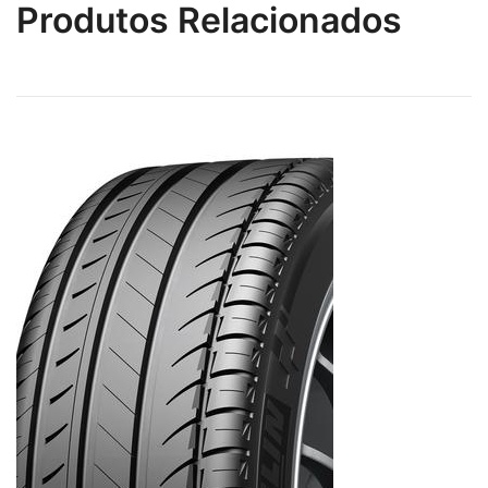
Produtos Relacionados