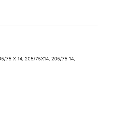
05/75 X 14, 205/75X14, 205/75 14,