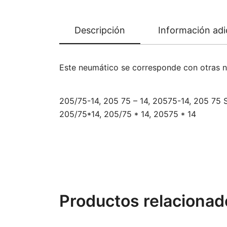
Descripción
Información adi
Este neumático se corresponde con otras 
205/75-14, 205 75 – 14, 20575-14, 205 75 S
205/75*14, 205/75 * 14, 20575 * 14
Productos relacionad