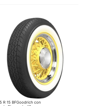
5 R 15 BFGoodrich con