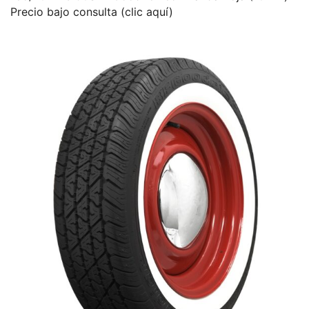
Precio bajo consulta (clic aquí)