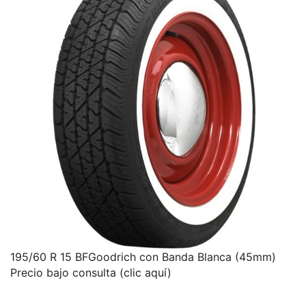
195/60 R 15 BFGoodrich con Banda Blanca (45mm)
Precio bajo consulta (clic aquí)