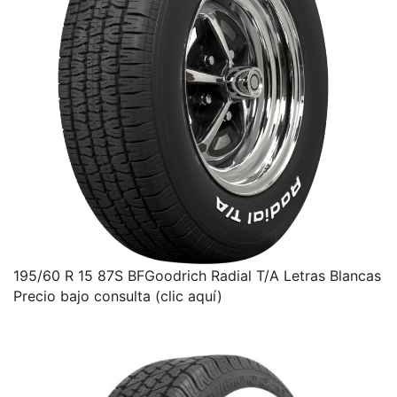
195/60 R 15 87S BFGoodrich Radial T/A Letras Blancas
Precio bajo consulta (clic aquí)