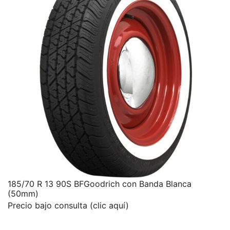
185/70 R 13 90S BFGoodrich con Banda Blanca
(50mm)
Precio bajo consulta (clic aquí)