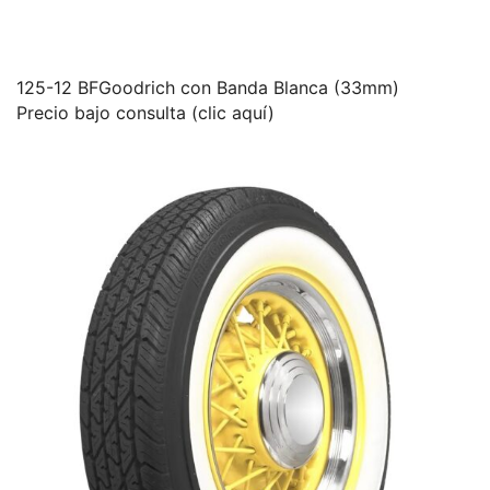
125-12 BFGoodrich con Banda Blanca (33mm)
Precio bajo consulta (clic aquí)