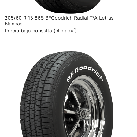
205/60 R 13 86S BFGoodrich Radial T/A Letras
Blancas
Precio bajo consulta (clic aquí)