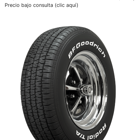
Precio bajo consulta (clic aquí)