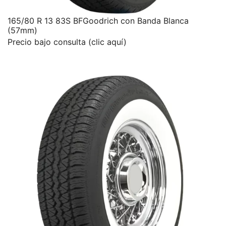
165/80 R 13 83S BFGoodrich con Banda Blanca
(57mm)
Precio bajo consulta (clic aquí)