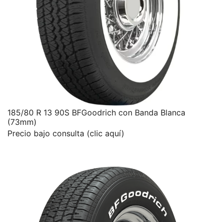
185/80 R 13 90S BFGoodrich con Banda Blanca
(73mm)
Precio bajo consulta (clic aquí)