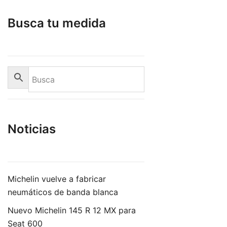
Busca tu medida
Noticias
Michelin vuelve a fabricar
neumáticos de banda blanca
Nuevo Michelin 145 R 12 MX para
Seat 600