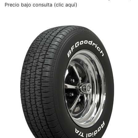
Precio bajo consulta (clic aquí)