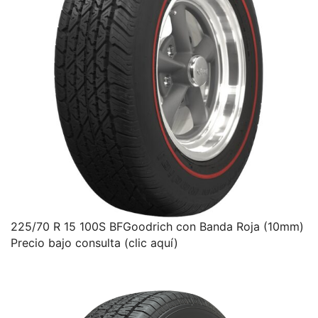
225/70 R 15 100S BFGoodrich con Banda Roja (10mm)
Precio bajo consulta (clic aquí)