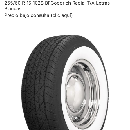
255/60 R 15 102S BFGoodrich Radial T/A Letras
Blancas
Precio bajo consulta (clic aquí)