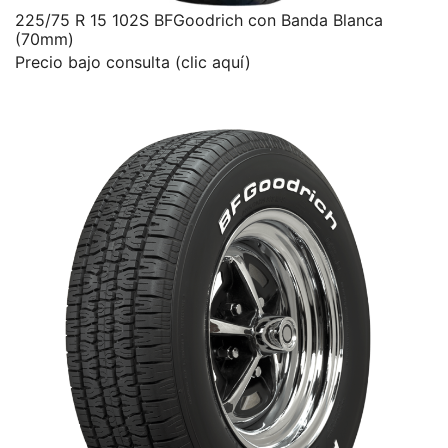
225/75 R 15 102S BFGoodrich con Banda Blanca
(70mm)
Precio bajo consulta (clic aquí)