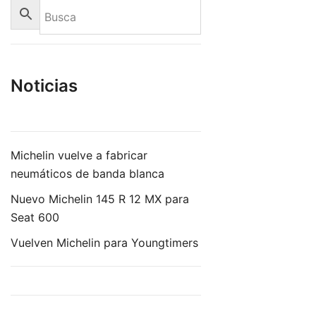
Noticias
Michelin vuelve a fabricar
neumáticos de banda blanca
Nuevo Michelin 145 R 12 MX para
Seat 600
Vuelven Michelin para Youngtimers