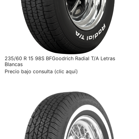
235/60 R 15 98S BFGoodrich Radial T/A Letras
Blancas
Precio bajo consulta (clic aquí)