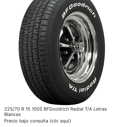
225/70 R 15 100S BFGoodrich Radial T/A Letras
Blancas
Precio bajo consulta (clic aquí)