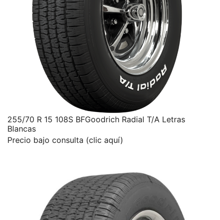
255/70 R 15 108S BFGoodrich Radial T/A Letras
Blancas
Precio bajo consulta (clic aquí)