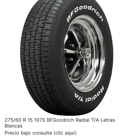
275/60 R 15 107S BFGoodrich Radial T/A Letras
Blancas
Precio bajo consulta (clic aquí)