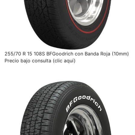
255/70 R 15 108S BFGoodrich con Banda Roja (10mm)
Precio bajo consulta (clic aquí)