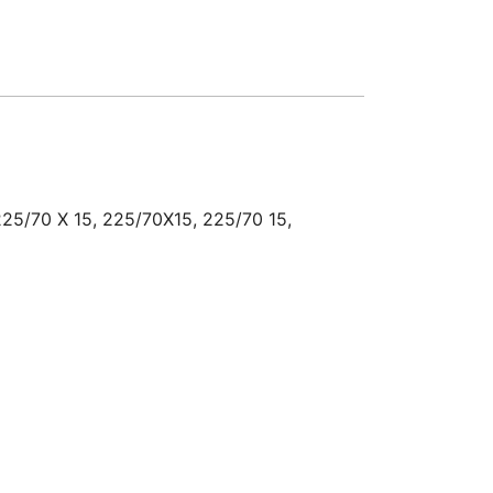
225/70 X 15, 225/70X15, 225/70 15,