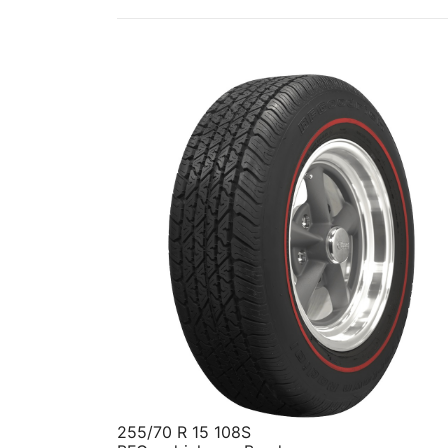
255/70 R 15 108S