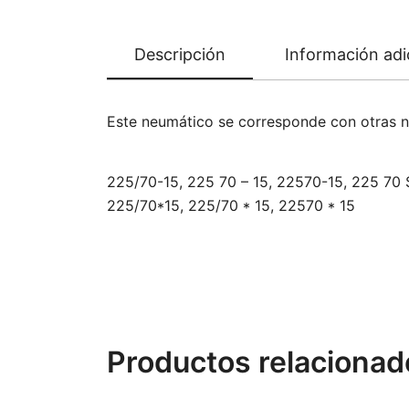
Descripción
Información adi
Este neumático se corresponde con otras 
225/70-15, 225 70 – 15, 22570-15, 225 70 
225/70*15, 225/70 * 15, 22570 * 15
Productos relacionad