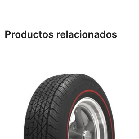
Productos relacionados