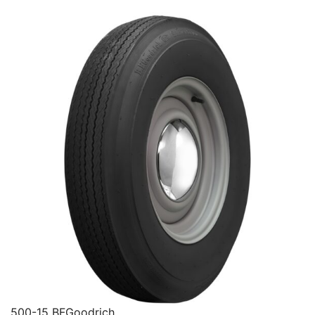
500-15 BFGoodrich