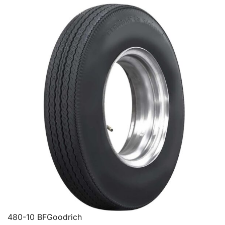
480-10 BFGoodrich