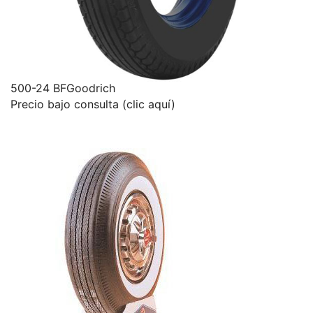
500-24 BFGoodrich
Precio bajo consulta (clic aquí)