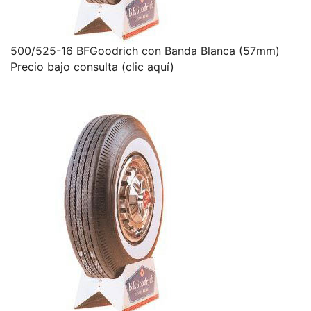
500/525-16 BFGoodrich con Banda Blanca (57mm)
Precio bajo consulta (clic aquí)