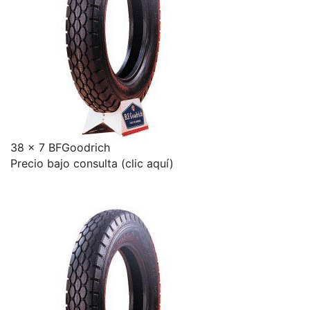
38 x 7 BFGoodrich
Precio bajo consulta (clic aquí)