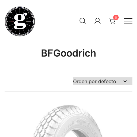
Saltar
al
0
contenido
Neumáticos Clásicos
Pneum Galacta
BFGoodrich