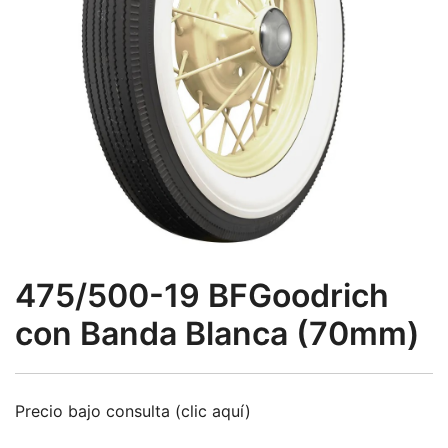
475/500-19 BFGoodrich
con Banda Blanca (70mm)
Precio bajo consulta (clic aquí)