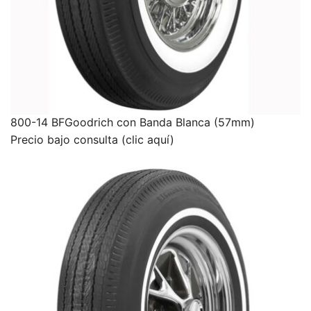
800-14 BFGoodrich con Banda Blanca (57mm)
Precio bajo consulta (clic aquí)