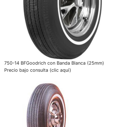
750-14 BFGoodrich con Banda Blanca (25mm)
Precio bajo consulta (clic aquí)