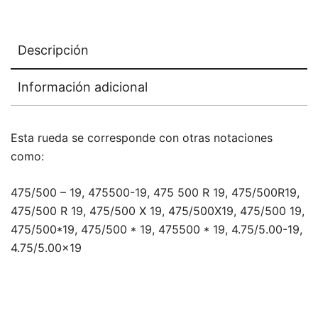
Descripción
Información adicional
Esta rueda se corresponde con otras notaciones
como:
475/500 – 19, 475500-19, 475 500 R 19, 475/500R19,
475/500 R 19, 475/500 X 19, 475/500X19, 475/500 19,
475/500*19, 475/500 * 19, 475500 * 19, 4.75/5.00-19,
4.75/5.00×19