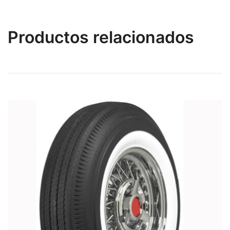
Productos relacionados