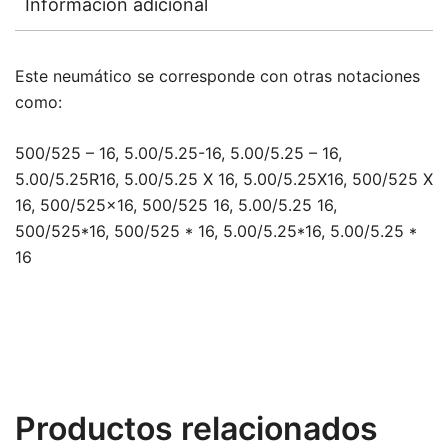
Información adicional
Este neumático se corresponde con otras notaciones
como:
500/525 – 16, 5.00/5.25-16, 5.00/5.25 – 16,
5.00/5.25R16, 5.00/5.25 X 16, 5.00/5.25X16, 500/525 X
16, 500/525×16, 500/525 16, 5.00/5.25 16,
500/525*16, 500/525 * 16, 5.00/5.25*16, 5.00/5.25 *
16
Productos relacionados