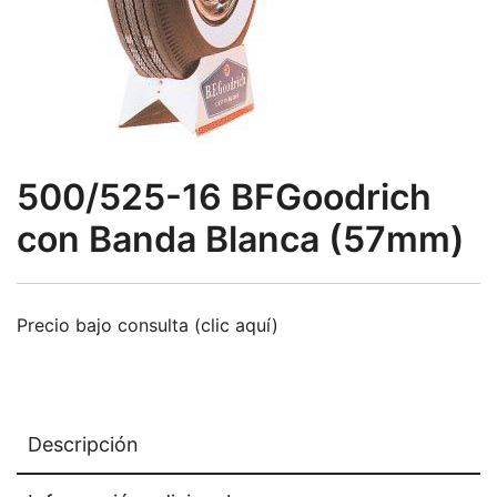
500/525-16 BFGoodrich
con Banda Blanca (57mm)
Precio bajo consulta (clic aquí)
Descripción