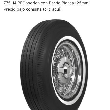
775-14 BFGoodrich con Banda Blanca (25mm)
Precio bajo consulta (clic aquí)