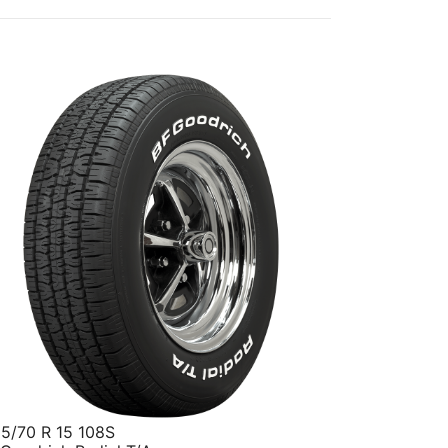
5/70 R 15 108S