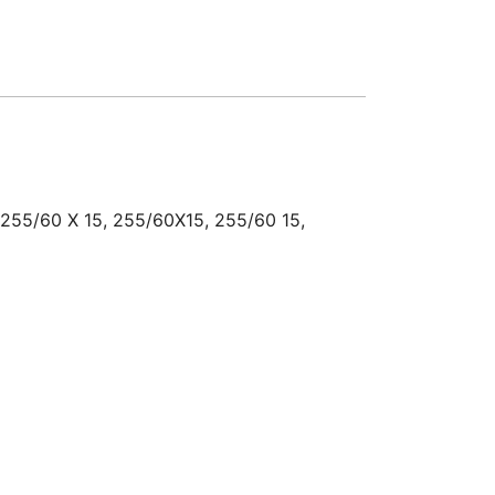
 255/60 X 15, 255/60X15, 255/60 15,