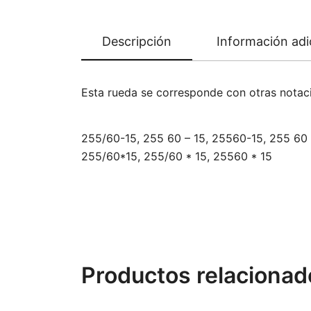
Descripción
Información adi
Esta rueda se corresponde con otras nota
255/60-15, 255 60 – 15, 25560-15, 255 60 
255/60*15, 255/60 * 15, 25560 * 15
Productos relacionad