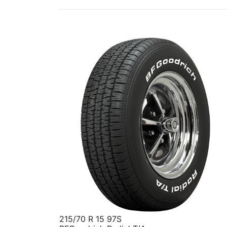
215/70 R 15 97S