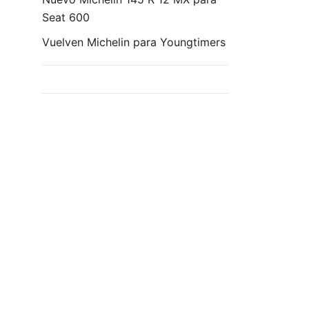
Seat 600
Vuelven Michelin para Youngtimers