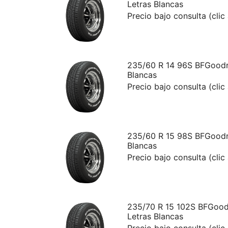
Letras Blancas
Precio bajo consulta (clic
235/60 R 14 96S BFGoodri
Blancas
Precio bajo consulta (clic
235/60 R 15 98S BFGoodri
Blancas
Precio bajo consulta (clic
235/70 R 15 102S BFGoodr
Letras Blancas
Precio bajo consulta (clic