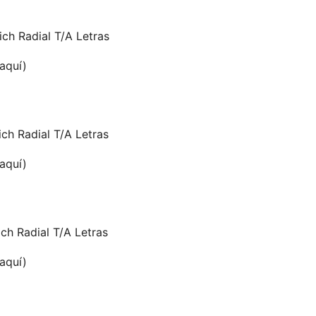
ch Radial T/A Letras
 aquí)
ch Radial T/A Letras
 aquí)
ch Radial T/A Letras
 aquí)