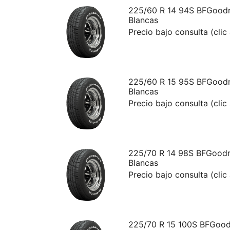
225/60 R 14 94S BFGoodri
Blancas
Precio bajo consulta (clic
225/60 R 15 95S BFGoodri
Blancas
Precio bajo consulta (clic
225/70 R 14 98S BFGoodri
Blancas
Precio bajo consulta (clic
225/70 R 15 100S BFGoodr