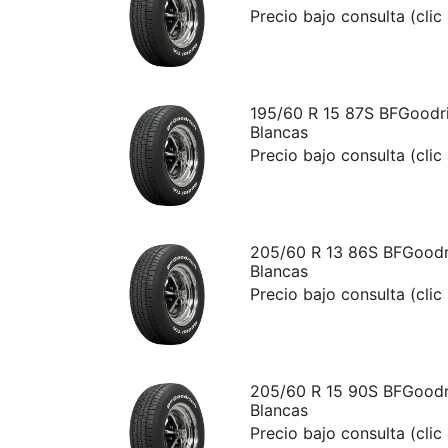
Precio bajo consulta (clic
195/60 R 15 87S BFGoodri
Blancas
Precio bajo consulta (clic
205/60 R 13 86S BFGoodri
Blancas
Precio bajo consulta (clic
205/60 R 15 90S BFGoodri
Blancas
Precio bajo consulta (clic