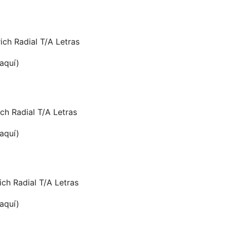
ch Radial T/A Letras
 aquí)
ch Radial T/A Letras
 aquí)
ch Radial T/A Letras
 aquí)