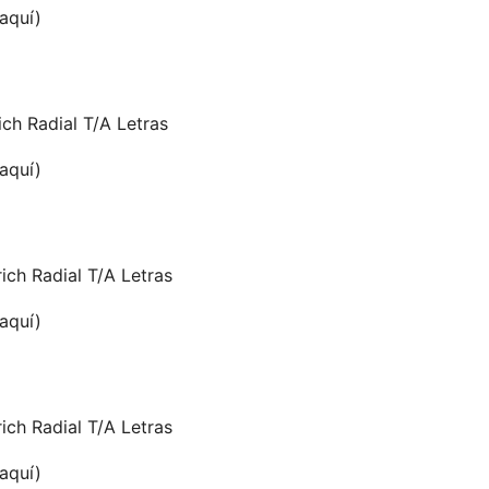
 aquí)
ch Radial T/A Letras
 aquí)
ch Radial T/A Letras
 aquí)
ch Radial T/A Letras
 aquí)