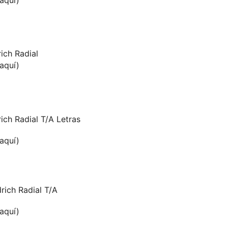
ich Radial
 aquí)
ch Radial T/A Letras
 aquí)
ich Radial T/A
 aquí)