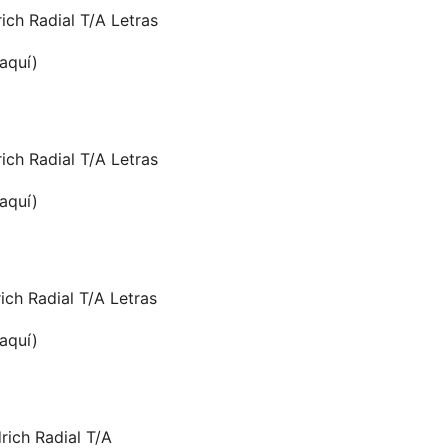
ch Radial T/A Letras
 aquí)
ch Radial T/A Letras
 aquí)
ch Radial T/A Letras
 aquí)
ich Radial T/A