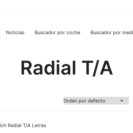
Noticias
Buscador por coche
Buscador por med
Radial T/A
ch Radial T/A Letras