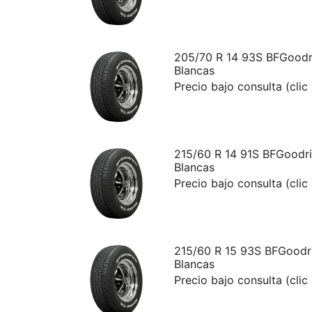
205/70 R 14 93S BFGoodri
Blancas
Precio bajo consulta (clic
215/60 R 14 91S BFGoodri
Blancas
Precio bajo consulta (clic
215/60 R 15 93S BFGoodri
Blancas
Precio bajo consulta (clic