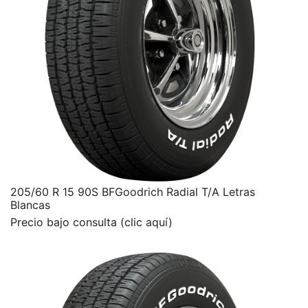
205/60 R 15 90S BFGoodrich Radial T/A Letras
Blancas
Precio bajo consulta (clic aquí)