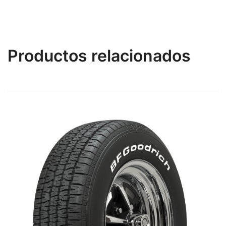
Productos relacionados