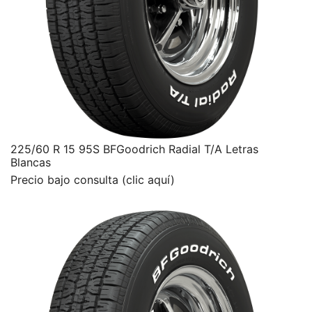
225/60 R 15 95S BFGoodrich Radial T/A Letras
Blancas
Precio bajo consulta (clic aquí)