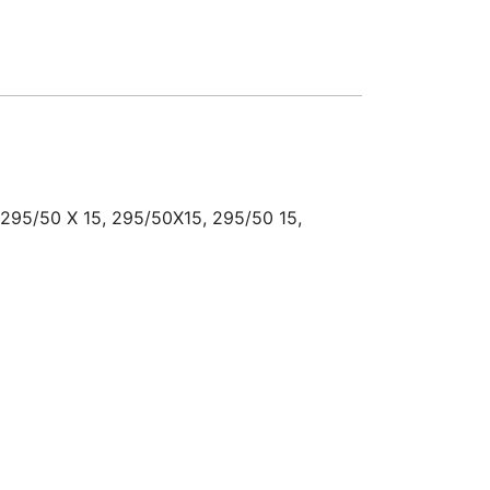
 295/50 X 15, 295/50X15, 295/50 15,