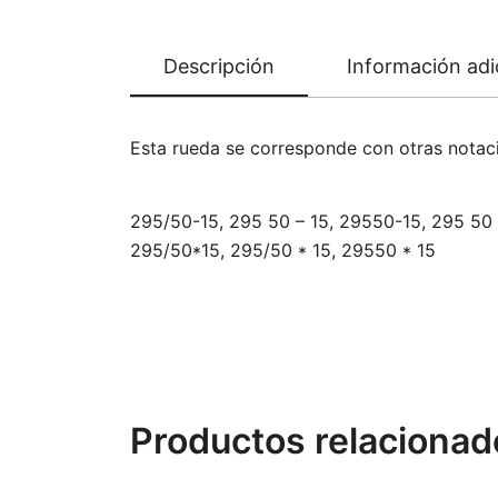
Descripción
Información adi
Esta rueda se corresponde con otras nota
295/50-15, 295 50 – 15, 29550-15, 295 50 
295/50*15, 295/50 * 15, 29550 * 15
Productos relacionad