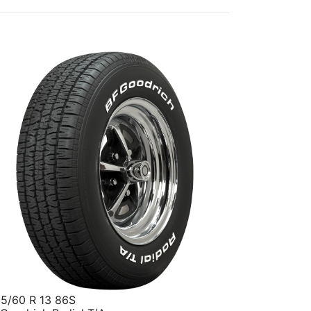
5/60 R 13 86S