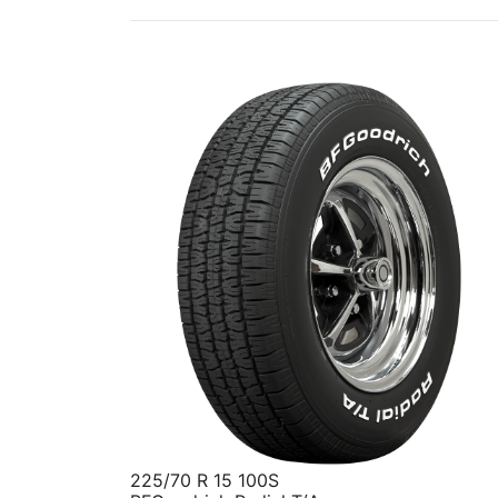
225/70 R 15 100S