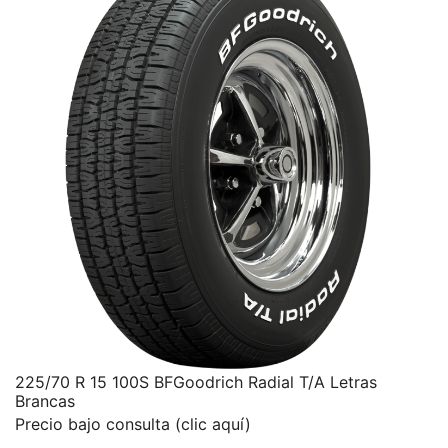
225/70 R 15 100S BFGoodrich Radial T/A Letras
Brancas
Precio bajo consulta (clic aquí)