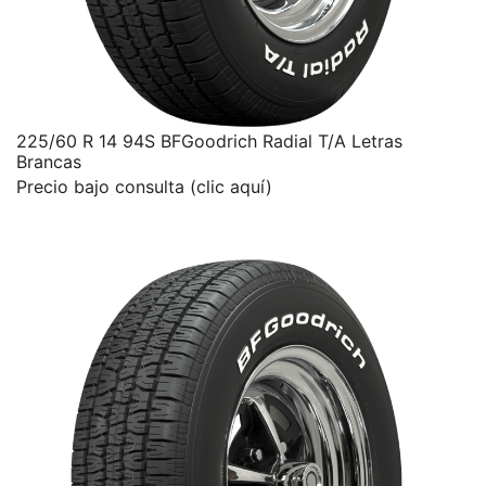
225/60 R 14 94S BFGoodrich Radial T/A Letras
Brancas
Precio bajo consulta (clic aquí)