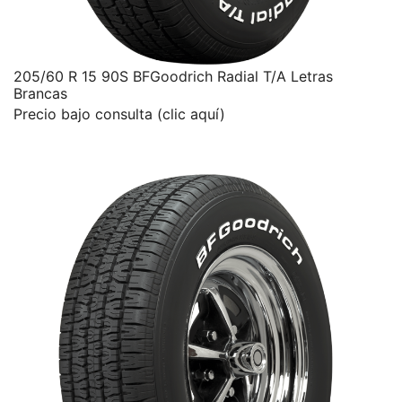
205/60 R 15 90S BFGoodrich Radial T/A Letras
Brancas
Precio bajo consulta (clic aquí)