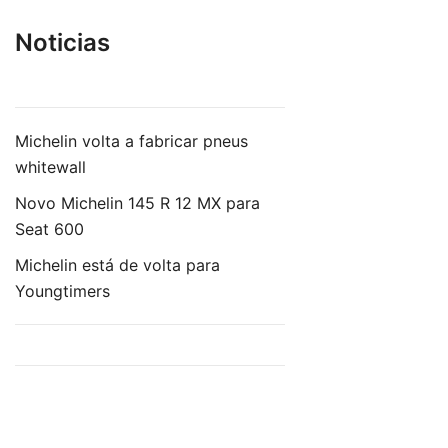
Noticias
Michelin volta a fabricar pneus
whitewall
Novo Michelin 145 R 12 MX para
Seat 600
Michelin está de volta para
Youngtimers