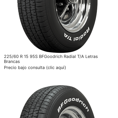
225/60 R 15 95S BFGoodrich Radial T/A Letras
Brancas
Precio bajo consulta (clic aquí)