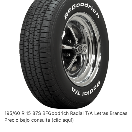
195/60 R 15 87S BFGoodrich Radial T/A Letras Brancas
Precio bajo consulta (clic aquí)