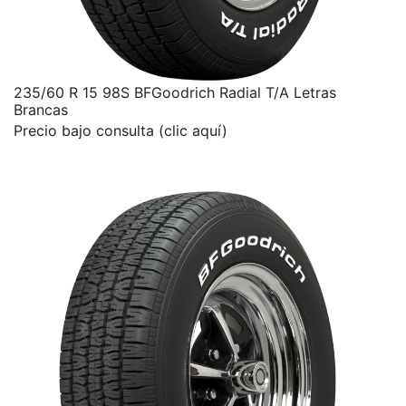
235/60 R 15 98S BFGoodrich Radial T/A Letras
Brancas
Precio bajo consulta (clic aquí)