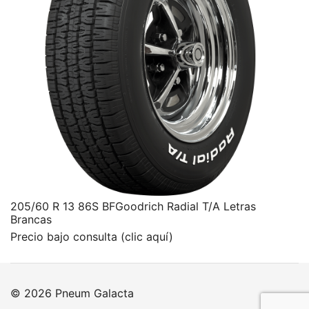
205/60 R 13 86S BFGoodrich Radial T/A Letras
Brancas
Precio bajo consulta (clic aquí)
© 2026 Pneum Galacta