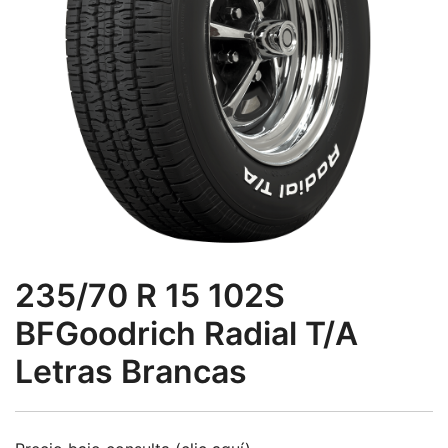
235/70 R 15 102S
BFGoodrich Radial T/A
Letras Brancas