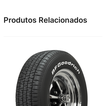
Produtos Relacionados