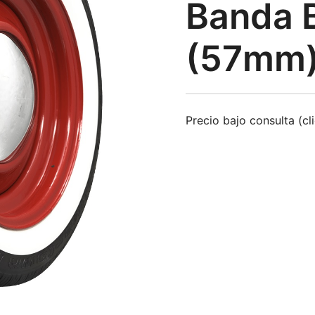
Banda 
(57mm
Precio bajo consulta (cl