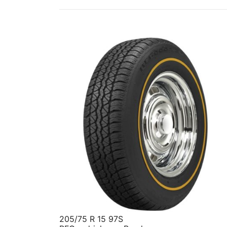
205/75 R 15 97S