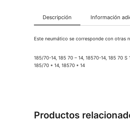
Descripción
Información adi
Este neumático se corresponde con otras 
185/70-14, 185 70 – 14, 18570-14, 185 70 S 
185/70 * 14, 18570 * 14
Productos relacionad