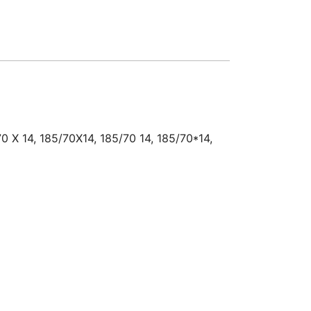
70 X 14, 185/70X14, 185/70 14, 185/70*14,