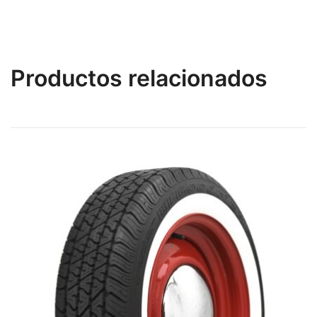
Productos relacionados