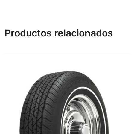
Productos relacionados