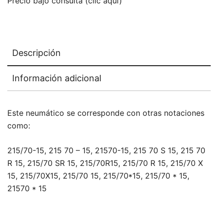
Precio bajo consulta (clic aquí)
Descripción
Información adicional
Este neumático se corresponde con otras notaciones
como:
215/70-15, 215 70 – 15, 21570-15, 215 70 S 15, 215 70
R 15, 215/70 SR 15, 215/70R15, 215/70 R 15, 215/70 X
15, 215/70X15, 215/70 15, 215/70*15, 215/70 * 15,
21570 * 15