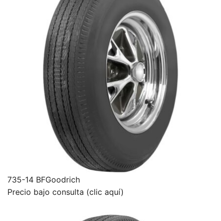
735-14 BFGoodrich
Precio bajo consulta (clic aquí)