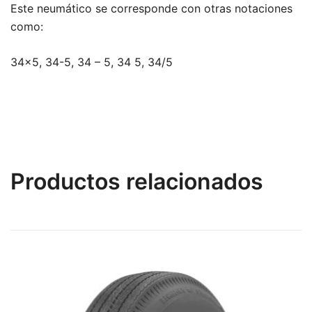
Este neumático se corresponde con otras notaciones
como:
34×5, 34-5, 34 – 5, 34 5, 34/5
Productos relacionados