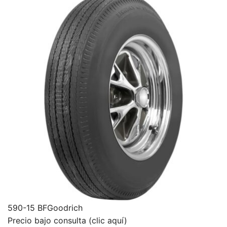
590-15 BFGoodrich
Precio bajo consulta (clic aquí)