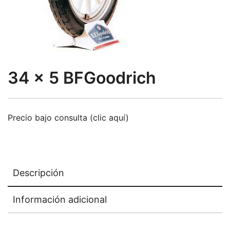
34 x 5 BFGoodrich
Precio bajo consulta (clic aquí)
Descripción
Información adicional