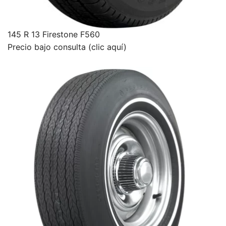
145 R 13 Firestone F560
Precio bajo consulta (clic aquí)