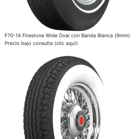
F70-14 Firestone Wide Oval con Banda Blanca (9mm)
Precio bajo consulta (clic aquí)