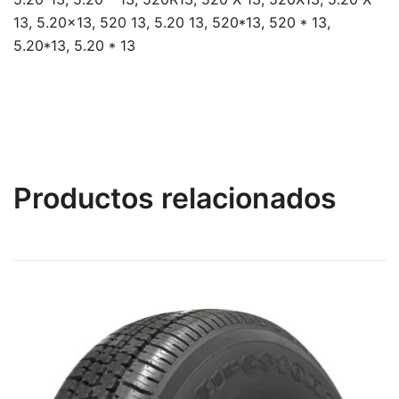
13, 5.20×13, 520 13, 5.20 13, 520*13, 520 * 13,
5.20*13, 5.20 * 13
Productos relacionados