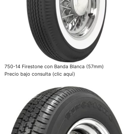
750-14 Firestone con Banda Blanca (57mm)
Precio bajo consulta (clic aquí)