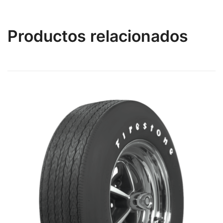
Productos relacionados