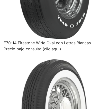
E70-14 Firestone Wide Oval con Letras Blancas
Precio bajo consulta (clic aquí)