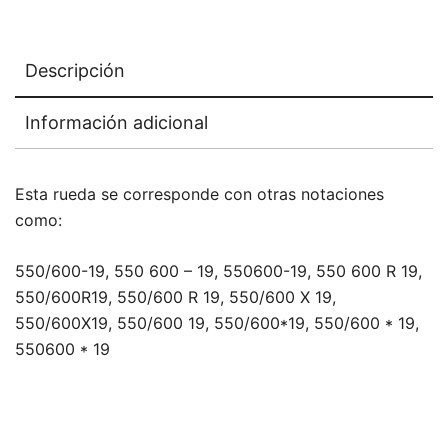
Descripción
Información adicional
Esta rueda se corresponde con otras notaciones
como:
550/600-19, 550 600 – 19, 550600-19, 550 600 R 19,
550/600R19, 550/600 R 19, 550/600 X 19,
550/600X19, 550/600 19, 550/600*19, 550/600 * 19,
550600 * 19