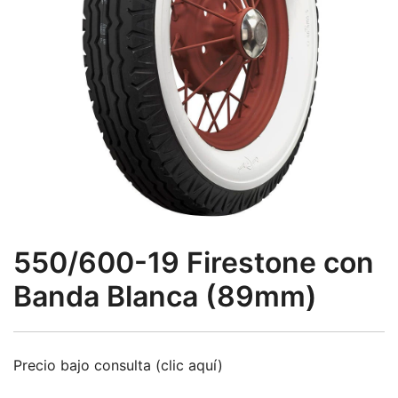
550/600-19 Firestone con
Banda Blanca (89mm)
Precio bajo consulta (clic aquí)