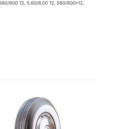
 560/600 12, 5.60/6.00 12, 560/600*12,