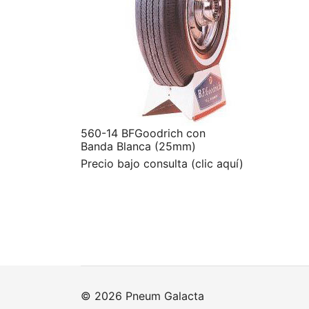
560-14 BFGoodrich con
Banda Blanca (25mm)
Precio bajo consulta (clic aquí)
© 2026 Pneum Galacta