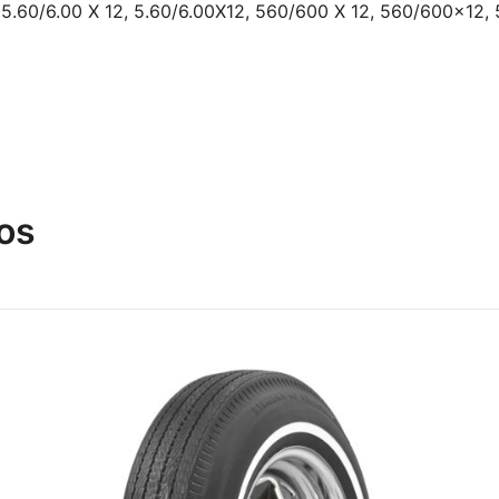
, 5.60/6.00 X 12, 5.60/6.00X12, 560/600 X 12, 560/600×12,
os