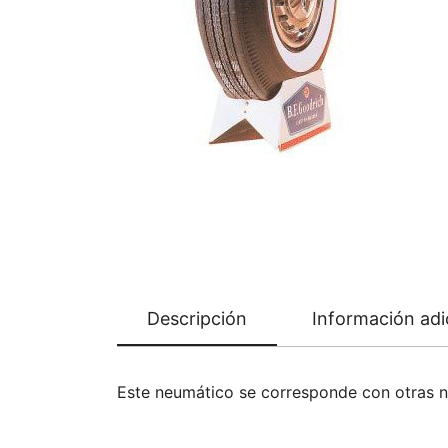
Descripción
Información adi
Este neumático se corresponde con otras 