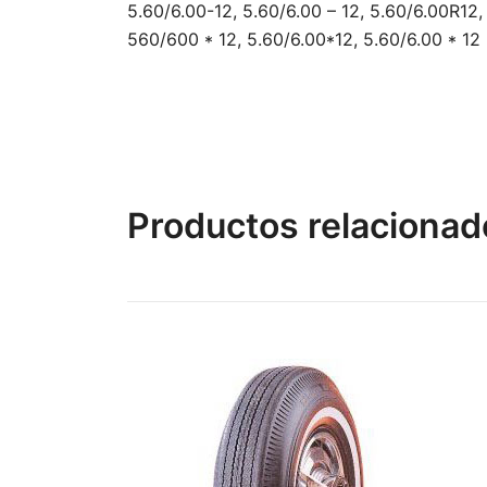
5.60/6.00-12, 5.60/6.00 – 12, 5.60/6.00R12
560/600 * 12, 5.60/6.00*12, 5.60/6.00 * 12
Productos relacionad