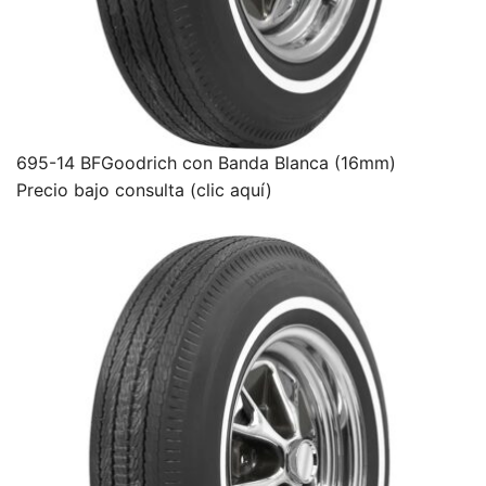
695-14 BFGoodrich con Banda Blanca (16mm)
Precio bajo consulta (clic aquí)