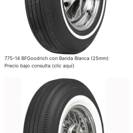
775-14 BFGoodrich con Banda Blanca (25mm)
Precio bajo consulta (clic aquí)