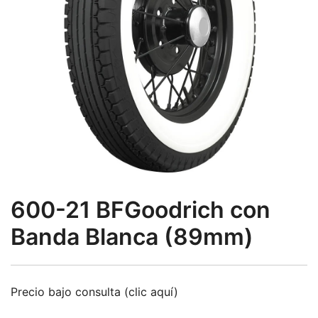
600-21 BFGoodrich con
Banda Blanca (89mm)
Precio bajo consulta (clic aquí)