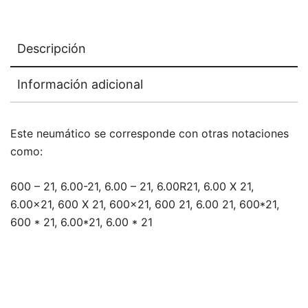
Descripción
Información adicional
Este neumático se corresponde con otras notaciones
como:
600 – 21, 6.00-21, 6.00 – 21, 6.00R21, 6.00 X 21,
6.00×21, 600 X 21, 600×21, 600 21, 6.00 21, 600*21,
600 * 21, 6.00*21, 6.00 * 21