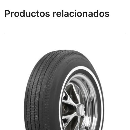
Productos relacionados