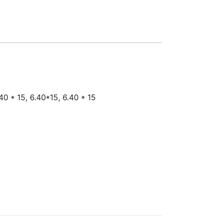
40 * 15, 6.40*15, 6.40 * 15