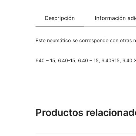
Descripción
Información adi
Este neumático se corresponde con otras 
640 – 15, 6.40-15, 6.40 – 15, 6.40R15, 6.40 
Productos relacionad