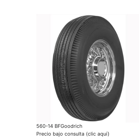
560-14 BFGoodrich
Precio bajo consulta (clic aquí)