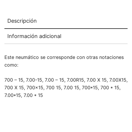
Descripción
Información adicional
Este neumático se corresponde con otras notaciones
como:
700 – 15, 7.00-15, 7.00 – 15, 7.00R15, 7.00 X 15, 7.00X15,
700 X 15, 700×15, 700 15, 7.00 15, 700*15, 700 * 15,
7.00*15, 7.00 * 15