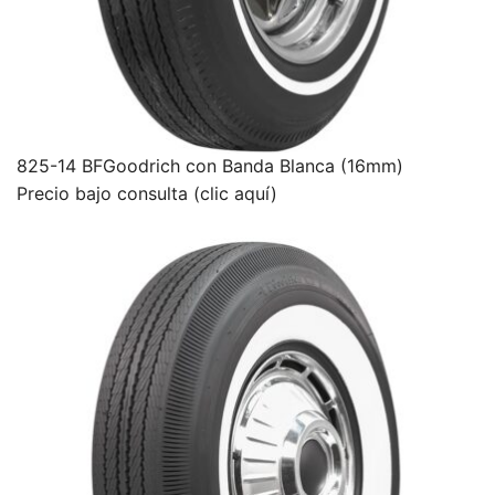
825-14 BFGoodrich con Banda Blanca (16mm)
Precio bajo consulta (clic aquí)