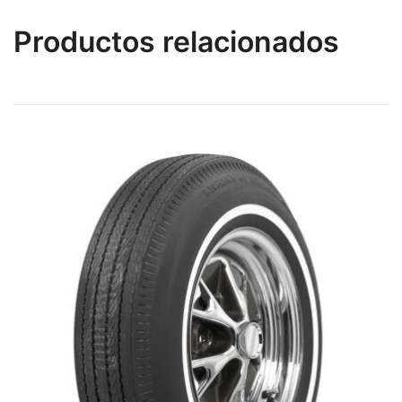
Productos relacionados