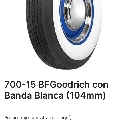
700-15 BFGoodrich con
Banda Blanca (104mm)
Precio bajo consulta (clic aquí)