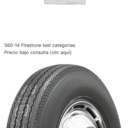
560-14 Firestone test categorias
Precio bajo consulta (clic aquí)