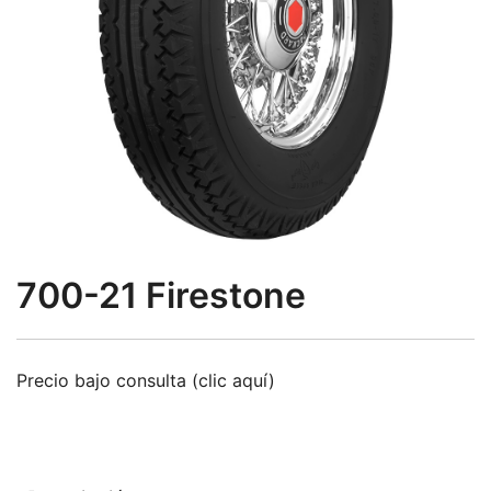
700-21 Firestone
Precio bajo consulta (clic aquí)