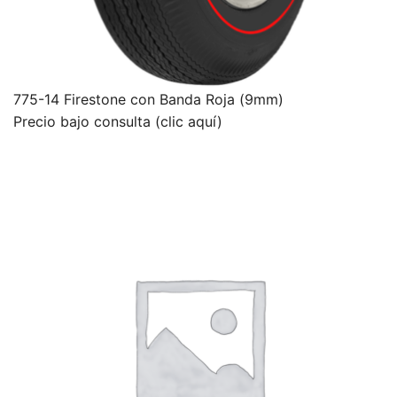
775-14 Firestone con Banda Roja (9mm)
Precio bajo consulta (clic aquí)