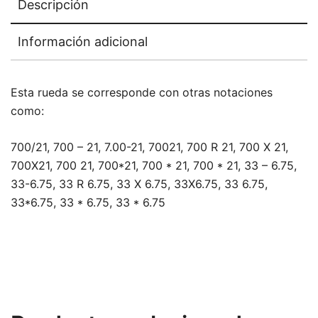
Descripción
Información adicional
Esta rueda se corresponde con otras notaciones
como:
700/21, 700 – 21, 7.00-21, 70021, 700 R 21, 700 X 21,
700X21, 700 21, 700*21, 700 * 21, 700 * 21, 33 – 6.75,
33-6.75, 33 R 6.75, 33 X 6.75, 33X6.75, 33 6.75,
33*6.75, 33 * 6.75, 33 * 6.75