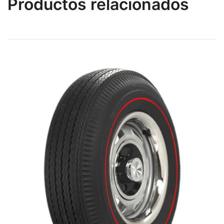
Productos relacionados