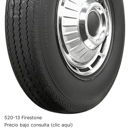
520-13 Firestone
Precio bajo consulta (clic aquí)