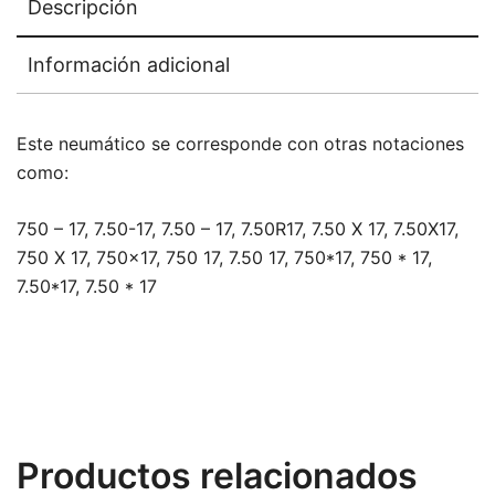
Descripción
Información adicional
Este neumático se corresponde con otras notaciones
como:
750 – 17, 7.50-17, 7.50 – 17, 7.50R17, 7.50 X 17, 7.50X17,
750 X 17, 750×17, 750 17, 7.50 17, 750*17, 750 * 17,
7.50*17, 7.50 * 17
Productos relacionados