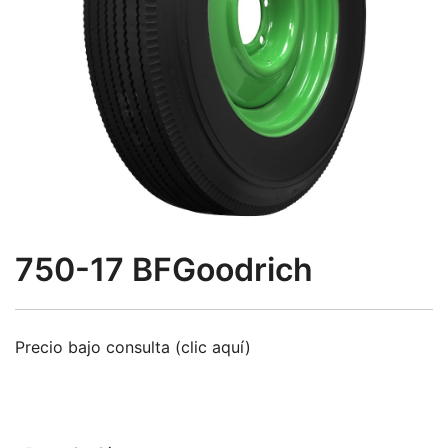
750-17 BFGoodrich
Precio bajo consulta (clic aquí)