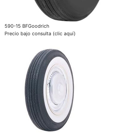
590-15 BFGoodrich
Precio bajo consulta (clic aquí)