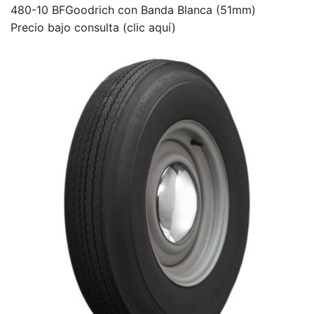
480-10 BFGoodrich con Banda Blanca (51mm)
Precio bajo consulta (clic aquí)