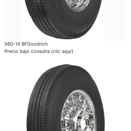
560-14 BFGoodrich
Precio bajo consulta (clic aquí)