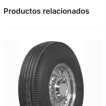
Productos relacionados