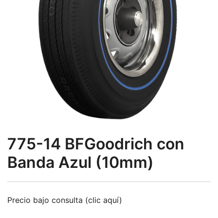
775-14 BFGoodrich con
Banda Azul (10mm)
Precio bajo consulta (clic aquí)