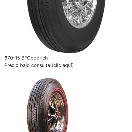
670-15 BFGoodrich
Precio bajo consulta (clic aquí)